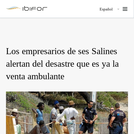
Español
Los empresarios de ses Salines
alertan del desastre que es ya la
venta ambulante