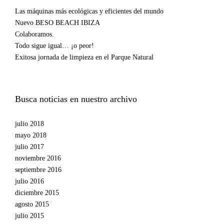
Las máquinas más ecológicas y eficientes del mundo
Nuevo BESO BEACH IBIZA
Colaboramos.
Todo sigue igual… ¡o peor!
Exitosa jornada de limpieza en el Parque Natural
Busca noticias en nuestro archivo
julio 2018
mayo 2018
julio 2017
noviembre 2016
septiembre 2016
julio 2016
diciembre 2015
agosto 2015
julio 2015