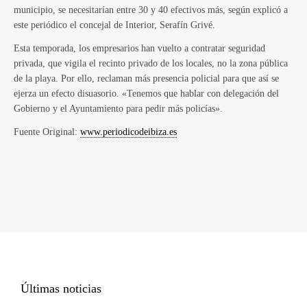
municipio, se necesitarían entre 30 y 40 efectivos más, según explicó a
este periódico el concejal de Interior, Serafín Grivé.
Esta temporada, los empresarios han vuelto a contratar seguridad
privada, que vigila el recinto privado de los locales, no la zona pública
de la playa. Por ello, reclaman más presencia policial para que así se
ejerza un efecto disuasorio. «Tenemos que hablar con delegación del
Gobierno y el Ayuntamiento para pedir más policías».
Fuente Original:
www.periodicodeibiza.es
Últimas noticias